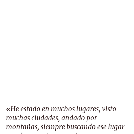
«He estado en muchos lugares, visto
muchas ciudades, andado por
montañas, siempre buscando ese lugar