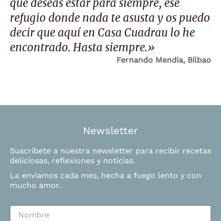
que deseas estar para siempre, ese
refugio donde nada te asusta y os puedo
decir que aquí en Casa Cuadrau lo he
encontrado. Hasta siempre.»
Fernando Mendia, Bilbao
Newsletter
Suscríbete a nuestra newsletter para recibir recetas
deliciosas, reflexiones y noticias.
La enviamos cada mes, hecha a fuego lento y con
mucho amor.