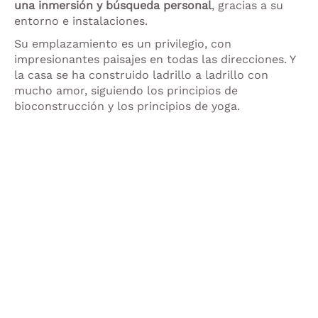
una inmersión y búsqueda personal
, gracias a su
entorno e instalaciones.
Su emplazamiento es un privilegio, con
impresionantes paisajes en todas las direcciones. Y
la casa se ha construido ladrillo a ladrillo con
mucho amor, siguiendo los principios de
bioconstrucción y los principios de yoga.