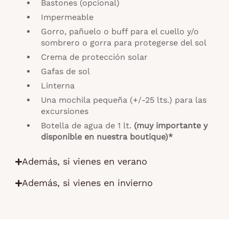
Bastones (opcional)
Impermeable
Gorro, pañuelo o buff para el cuello y/o
sombrero o gorra para protegerse del sol
Crema de protección solar
Gafas de sol
Linterna
Una mochila pequeña (+/-25 lts.) para las
excursiones
Botella de agua de 1 lt.
(
muy importante y
disponible en nuestra boutique
)*
Además, si vienes en verano
Además, si vienes en invierno