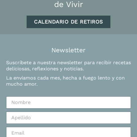
de Vivir
CALENDARIO DE RETIROS
Newsletter
Suscríbete a nuestra newsletter para recibir recetas
deliciosas, reflexiones y noticias.
La enviamos cada mes, hecha a fuego lento y con
mucho amor.