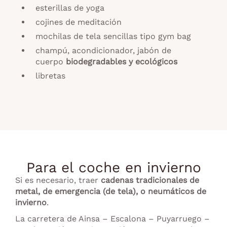
esterillas de yoga
cojines de meditación
mochilas de tela sencillas tipo gym bag
champú, acondicionador, jabón de
cuerpo
biodegradables y ecológicos
libretas
Para el coche en invierno
Si es necesario, traer
cadenas tradicionales de
metal, de emergencia (de tela), o neumáticos de
invierno
.
La carretera de Ainsa – Escalona – Puyarruego –