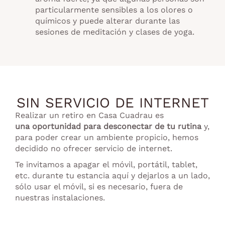
particularmente sensibles a los olores o
químicos y puede alterar durante las
sesiones de meditación y clases de yoga.
SIN SERVICIO DE INTERNET
Realizar un retiro en Casa Cuadrau es
una
oportunidad para desconectar de tu rutina
y,
para poder crear un ambiente propicio, hemos
decidido no ofrecer servicio de internet.
Te invitamos a apagar el móvil, portátil, tablet,
etc. durante tu estancia aquí y dejarlos a un lado,
sólo usar el móvil, si es necesario, fuera de
nuestras instalaciones.