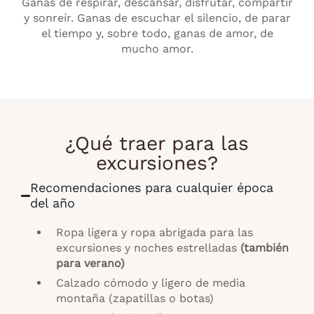
Ganas de respirar, descansar, disfrutar, compartir
y sonreír. Ganas de escuchar el silencio, de parar
el tiempo y, sobre todo, ganas de amor, de
mucho amor.
¿Qué traer para las
excursiones?
Recomendaciones para cualquier época
del año
Ropa ligera y ropa abrigada para las
excursiones y noches estrelladas
(también
para verano)
Calzado cómodo y ligero de media
montaña (zapatillas o botas)