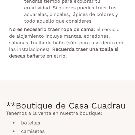
tendrás tiempo para explorar tu
creatividad. Si quieres puedes traer tus
acuarelas, pinceles, lápices de colores y
todo aquello que consideres.
No es necesario traer ropa de cama:
el servicio
de alojamiento incluye mantas, edredones,
sábanas, toalla de baño (sólo para uso dentro de
las instalaciones).
Recuerda traer una toalla si
deseas bañarte en el río.
**Boutique de Casa Cuadrau
Tenemos a la venta en nuestra boutique:
botellas
camisetas