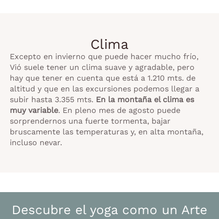
Clima
Excepto en invierno que puede hacer mucho frío,
Vió suele tener un clima suave y agradable, pero
hay que tener en cuenta que está a 1.210 mts. de
altitud y que en las excursiones podemos llegar a
subir hasta 3.355 mts.
En la montaña el clima es
muy variable
. En pleno mes de agosto puede
sorprendernos una fuerte tormenta, bajar
bruscamente las temperaturas y, en alta montaña,
incluso nevar.
Descubre el yoga como un Arte