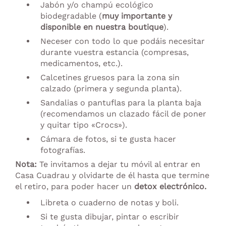
Jabón y/o champú ecológico
biodegradable (
muy importante y
disponible en nuestra boutique
).
Neceser con todo lo que podáis necesitar
durante vuestra estancia (compresas,
medicamentos, etc.).
Calcetines gruesos para la zona sin
calzado (primera y segunda planta).
Sandalias o pantuflas para la planta baja
(recomendamos un clazado fácil de poner
y quitar tipo «Crocs»).
Cámara de fotos, si te gusta hacer
fotografías.
Nota:
Te invitamos a dejar tu móvil al entrar en
Casa Cuadrau y olvidarte de él hasta que termine
el retiro, para poder hacer un
detox electrónico.
Libreta o cuaderno de notas y boli.
Si te gusta dibujar, pintar o escribir