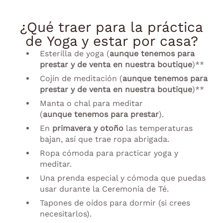
¿Qué traer para la práctica
de Yoga y estar por casa?
Esterilla de yoga (
aunque
tenemos para
prestar y de venta en nuestra boutique
)**
Cojín de meditación (
aunque
tenemos para
prestar y de venta en nuestra boutique
)**
Manta o chal para meditar
(
aunque
tenemos para prestar
).
En
primavera y otoño
las temperaturas
bajan, así que trae ropa abrigada.
Ropa cómoda para practicar yoga y
meditar.
Una prenda especial y cómoda que puedas
usar durante la Ceremonia de Té.
Tapones de oídos para dormir (si crees
necesitarlos).