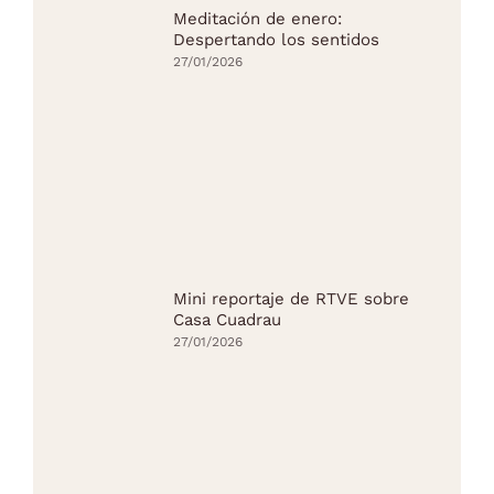
Meditación de enero:
Despertando los sentidos
27/01/2026
Mini reportaje de RTVE sobre
Casa Cuadrau
27/01/2026