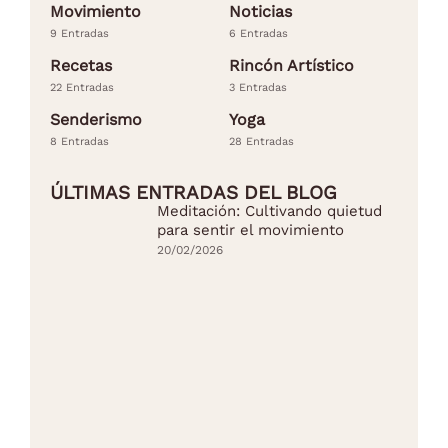
Movimiento
Noticias
9 Entradas
6 Entradas
Recetas
Rincón Artístico
22 Entradas
3 Entradas
Senderismo
Yoga
8 Entradas
28 Entradas
ÚLTIMAS ENTRADAS DEL BLOG
Meditación: Cultivando quietud
para sentir el movimiento
20/02/2026