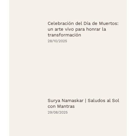
Celebración del Día de Muertos:
un arte vivo para honrar la
transformación
28/10/2025
Surya Namaskar | Saludos al Sol
con Mantras
29/08/2025