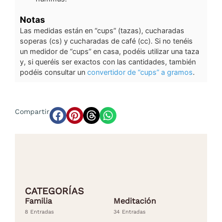
Notas
Las medidas están en “cups” (tazas), cucharadas
soperas (cs) y cucharadas de café (cc). Si no tenéis
un medidor de “cups” en casa, podéis utilizar una taza
y, si queréis ser exactos con las cantidades, también
podéis consultar un
convertidor de “cups” a gramos
.
Compartir
CATEGORÍAS
Familia
Meditación
8 Entradas
34 Entradas