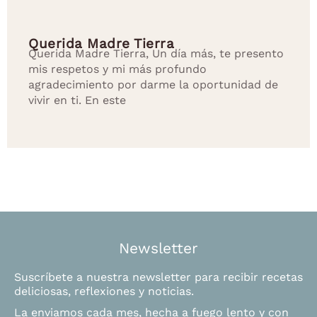
Querida Madre Tierra
Querida Madre Tierra, Un día más, te presento
mis respetos y mi más profundo
agradecimiento por darme la oportunidad de
vivir en ti. En este
Newsletter
Suscríbete a nuestra newsletter para recibir recetas
deliciosas, reflexiones y noticias.
La enviamos cada mes, hecha a fuego lento y con