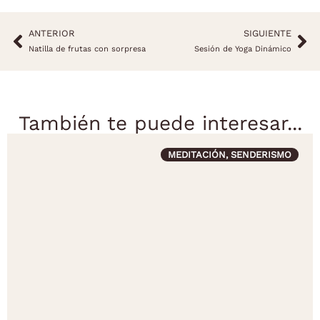
ANTERIOR
SIGUIENTE
Natilla de frutas con sorpresa
Sesión de Yoga Dinámico
También te puede interesar...
MEDITACIÓN
,
SENDERISMO