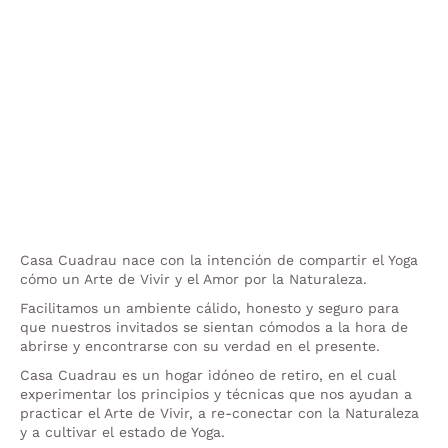
Casa Cuadrau nace con la intención de compartir el Yoga
cómo un Arte de Vivir y el Amor por la Naturaleza.
Facilitamos un ambiente cálido, honesto y seguro para
que nuestros invitados se sientan cómodos a la hora de
abrirse y encontrarse con su verdad en el presente.
Casa Cuadrau es un hogar idóneo de retiro, en el cual
experimentar los principios y técnicas que nos ayudan a
practicar el Arte de Vivir, a re-conectar con la Naturaleza
y a cultivar el estado de Yoga.