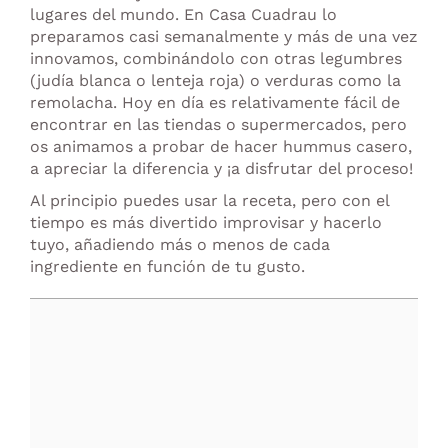
lugares del mundo. En Casa Cuadrau lo
preparamos casi semanalmente y más de una vez
innovamos, combinándolo con otras legumbres
(judía blanca o lenteja roja) o verduras como la
remolacha. Hoy en día es relativamente fácil de
encontrar en las tiendas o supermercados, pero
os animamos a probar de hacer hummus casero,
a apreciar la diferencia y ¡a disfrutar del proceso!
Al principio puedes usar la receta, pero con el
tiempo es más divertido improvisar y hacerlo
tuyo, añadiendo más o menos de cada
ingrediente en función de tu gusto.