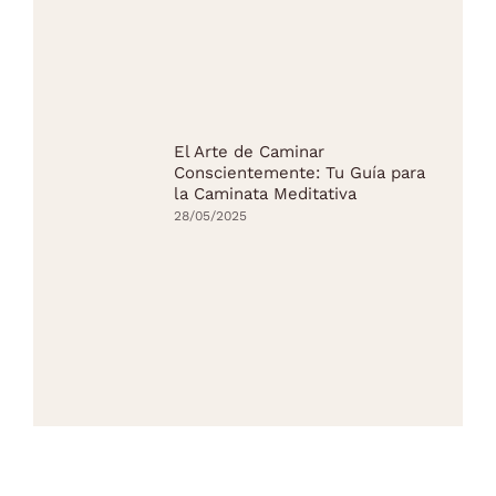
El Arte de Caminar
Conscientemente: Tu Guía para
la Caminata Meditativa
28/05/2025