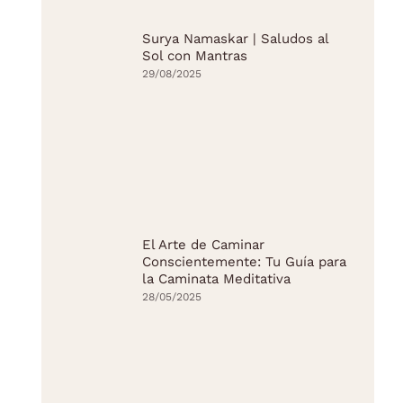
Surya Namaskar | Saludos al
Sol con Mantras
29/08/2025
El Arte de Caminar
Conscientemente: Tu Guía para
la Caminata Meditativa
28/05/2025