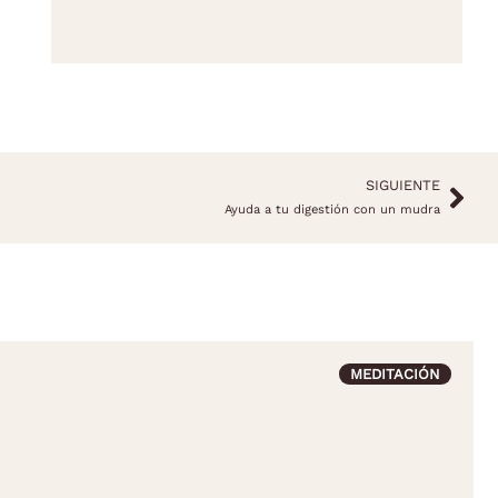
SIGUIENTE
Ayuda a tu digestión con un mudra
MEDITACIÓN