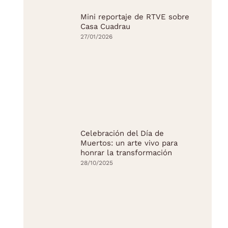
Mini reportaje de RTVE sobre
Casa Cuadrau
27/01/2026
Celebración del Día de
Muertos: un arte vivo para
honrar la transformación
28/10/2025