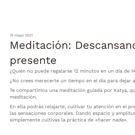
15 mayo 2021
Meditación: Descansan
presente
¿Quién no puede regalarse 12 minutos en un día de 
¿No crees merecerte un tiempo en el día para dejar 
Te compartimos una meditación guiada por Katya, que
meditación.
En ella podrás relajarte, cultivar tu atención en el 
las sensaciones corporales. Dando espacio y amplitud 
simplemente cultivas la práctica de
«hacer nada».