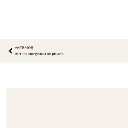
ANTERIOR
Barritas energéticas de plátano