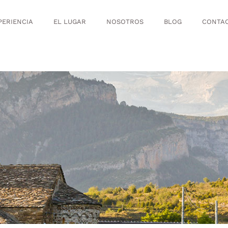
PERIENCIA
EL LUGAR
NOSOTROS
BLOG
CONTA