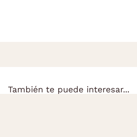
También te puede interesar...