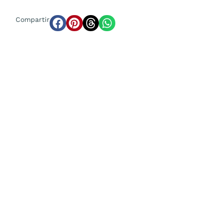
Compartir