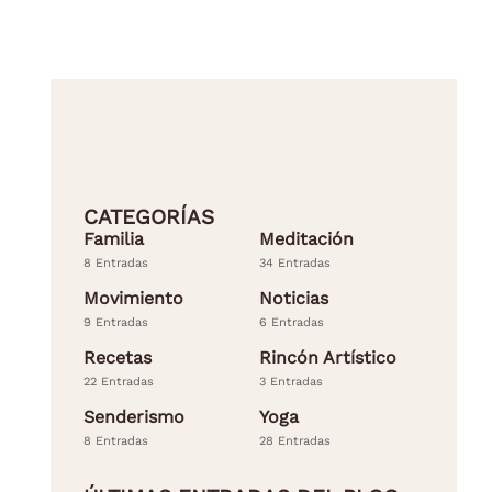
CATEGORÍAS
Familia
Meditación
8 Entradas
34 Entradas
Movimiento
Noticias
9 Entradas
6 Entradas
Recetas
Rincón Artístico
22 Entradas
3 Entradas
Senderismo
Yoga
8 Entradas
28 Entradas