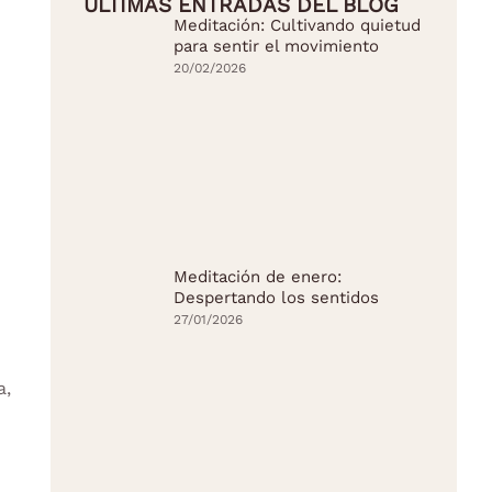
ÚLTIMAS ENTRADAS DEL BLOG
Meditación: Cultivando quietud
para sentir el movimiento
20/02/2026
Meditación de enero:
Despertando los sentidos
27/01/2026
a,