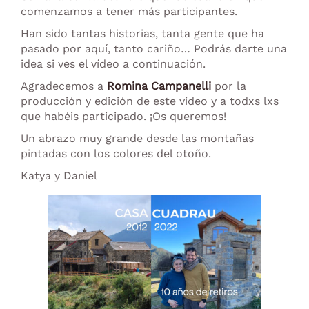
comenzamos a tener más participantes.
Han sido tantas historias, tanta gente que ha
pasado por aquí, tanto cariño… Podrás darte una
idea si ves el vídeo a continuación.
Agradecemos a
Romina Campanelli
por la
producción y edición de este vídeo y a todxs lxs
que habéis participado. ¡Os queremos!
Un abrazo muy grande desde las montañas
pintadas con los colores del otoño.
Katya y Daniel