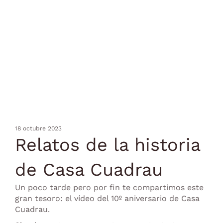
18 octubre 2023
Relatos de la historia
de Casa Cuadrau
Un poco tarde pero por fin te compartimos este
gran tesoro: el vídeo del 10º aniversario de Casa
Cuadrau.