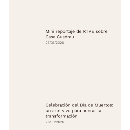
Mini reportaje de RTVE sobre
Casa Cuadrau
27/01/2026
Celebración del Día de Muertos:
un arte vivo para honrar la
transformación
28/10/2025