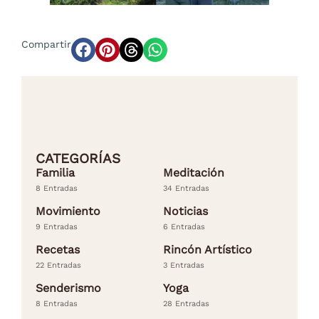
Compartir
CATEGORÍAS
Familia
Meditación
8 Entradas
34 Entradas
Movimiento
Noticias
9 Entradas
6 Entradas
Recetas
Rincón Artístico
22 Entradas
3 Entradas
Senderismo
Yoga
8 Entradas
28 Entradas