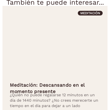
También te puede interesar...
MEDITACIÓN
Meditación: Descansando en el
momento presente
¿Quién no puede regalarse 12 minutos en un
día de 1440 minutos? ¿No crees merecerte un
tiempo en el día para dejar a un lado