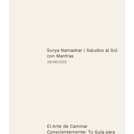
Surya Namaskar | Saludos al Sol
con Mantras
29/08/2025
El Arte de Caminar
Conscientemente: Tu Guía para