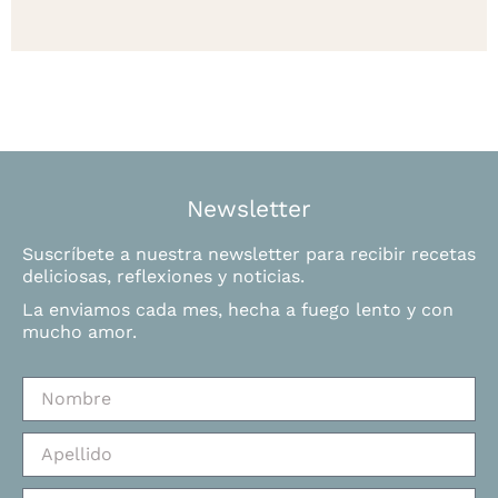
Newsletter
Suscríbete a nuestra newsletter para recibir recetas
deliciosas, reflexiones y noticias.
La enviamos cada mes, hecha a fuego lento y con
mucho amor.