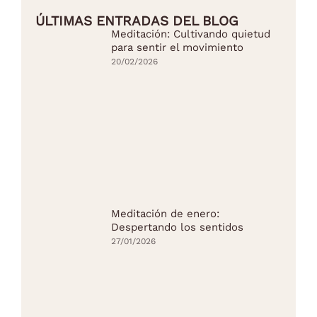
ÚLTIMAS ENTRADAS DEL BLOG
Meditación: Cultivando quietud
para sentir el movimiento
20/02/2026
Meditación de enero:
Despertando los sentidos
27/01/2026