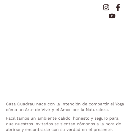
Casa Cuadrau nace con la intención de compartir el Yoga
cómo un Arte de Vivir y el Amor por la Naturaleza.
Facilitamos un ambiente cálido, honesto y seguro para
que nuestros invitados se sientan cómodos a la hora de
abrirse y encontrarse con su verdad en el presente.