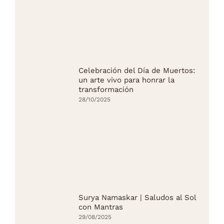
Celebración del Día de Muertos:
un arte vivo para honrar la
transformación
28/10/2025
Surya Namaskar | Saludos al Sol
con Mantras
29/08/2025