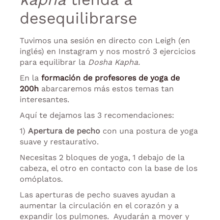
desequilibrarse
Tuvimos una sesión en directo con Leigh (en
inglés) en Instagram y nos mostró 3 ejercicios
para equilibrar la
Dosha Kapha.
En la
formación de profesores de yoga de
200h
abarcaremos más estos temas tan
interesantes.
Aquí te dejamos las 3 recomendaciones:
1)
Apertura de pecho
con una postura de yoga
suave y restaurativo.
Necesitas 2 bloques de yoga, 1 debajo de la
cabeza, el otro en contacto con la base de los
omóplatos.
Las aperturas de pecho suaves ayudan a
aumentar la circulación en el corazón y a
expandir los pulmones. Ayudarán a mover y