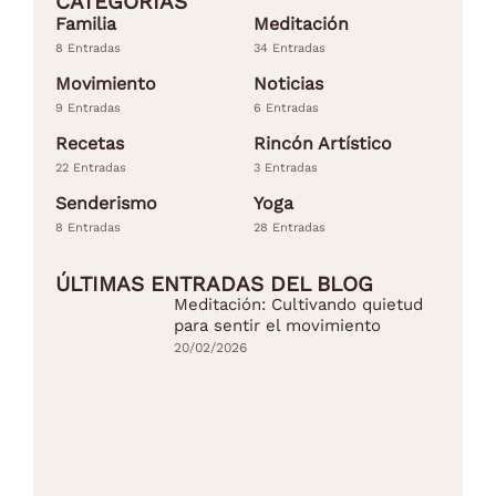
CATEGORÍAS
Familia
Meditación
8 Entradas
34 Entradas
Movimiento
Noticias
9 Entradas
6 Entradas
Recetas
Rincón Artístico
22 Entradas
3 Entradas
Senderismo
Yoga
8 Entradas
28 Entradas
ÚLTIMAS ENTRADAS DEL BLOG
Meditación: Cultivando quietud
para sentir el movimiento
20/02/2026