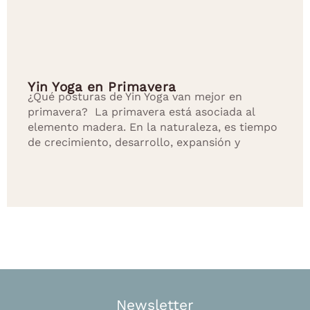
Yin Yoga en Primavera
¿Qué posturas de Yin Yoga van mejor en
primavera? La primavera está asociada al
elemento madera. En la naturaleza, es tiempo
de crecimiento, desarrollo, expansión y
Newsletter