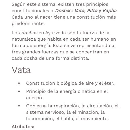
Según este sistema, existen tres principios
constitucionales o
Dosha
s:
Vata
,
Pitta
y
Kapha
.
Cada uno al nacer tiene una constitución más
predominante.
Los
doshas
en Ayurveda son la fuerza de la
naturaleza que habita en cada ser humano en
forma de energía. Esta se ve representando a
tres grandes fuerzas que se concentran en
cada dosha de una forma distinta.
Vata
Constitución biológica de aire y el éter.
Principio de la energía cinética en el
cuerpo.
Gobierna la respiración, la circulación, el
sistema nervioso, la eliminación, la
locomoción, el habla, el movimiento.
Atributos: