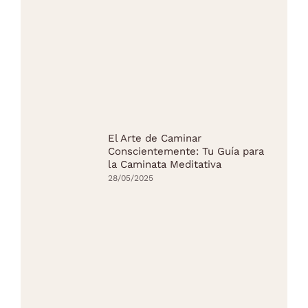
El Arte de Caminar
Conscientemente: Tu Guía para
la Caminata Meditativa
28/05/2025