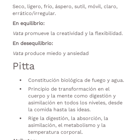
Seco, ligero, frío, áspero, sutil, móvil, claro,
errático/irregular.
En equilibrio:
Vata
promueve la creatividad y la flexibilidad.
En desequilibrio:
Vata
produce miedo y ansiedad
Pitta
Constitución biológica de fuego y agua.
Principio de transformación en el
cuerpo y la mente como digestión y
asimilación en todos los niveles, desde
la comida hasta las ideas.
Rige la digestión, la absorción, la
asimilación, el metabolismo y la
temperatura corporal.