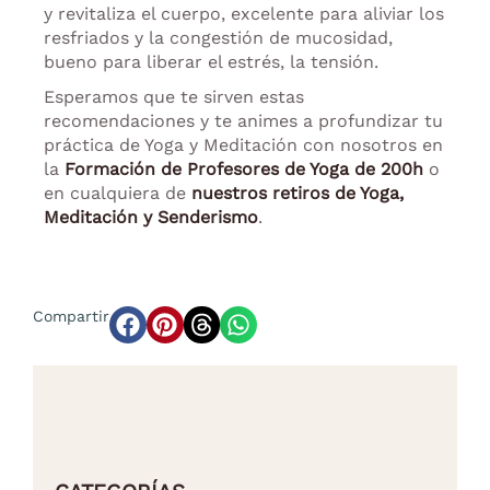
y revitaliza el cuerpo, excelente para aliviar los
resfriados y la congestión de mucosidad,
bueno para liberar el estrés, la tensión.
Esperamos que te sirven estas
recomendaciones y te animes a profundizar tu
práctica de Yoga y Meditación con nosotros en
la
Formación de Profesores de Yoga de 200h
o
en cualquiera de
nuestros retiros de Yoga,
Meditación y Senderismo
.
Compartir