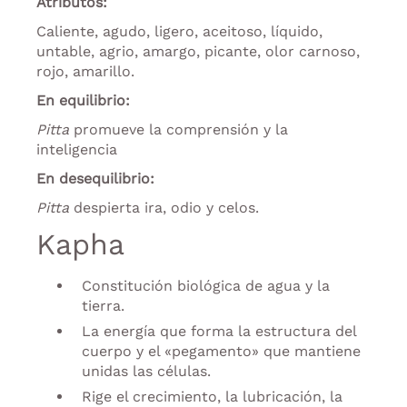
Atributos:
Caliente, agudo, ligero, aceitoso, líquido,
untable, agrio, amargo, picante, olor carnoso,
rojo, amarillo.
En equilibrio:
Pitta
promueve la comprensión y la
inteligencia
En desequilibrio:
Pitta
despierta ira, odio y celos.
Kapha
Constitución biológica de agua y la
tierra.
La energía que forma la estructura del
cuerpo y el «pegamento» que mantiene
unidas las células.
Rige el crecimiento, la lubricación, la