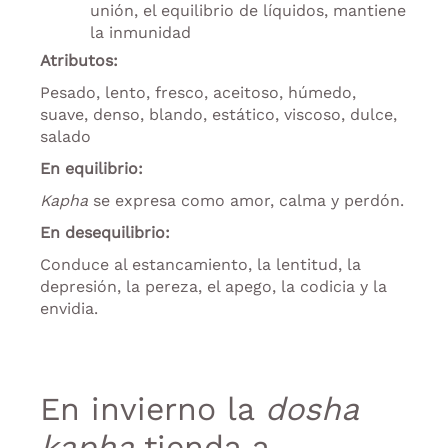
unión, el equilibrio de líquidos, mantiene
la inmunidad
Atributos:
Pesado, lento, fresco, aceitoso, húmedo,
suave, denso, blando, estático, viscoso, dulce,
salado
En equilibrio:
Kapha
se expresa como amor, calma y perdón.
En desequilibrio:
Conduce al estancamiento, la lentitud, la
depresión, la pereza, el apego, la codicia y la
envidia.
En invierno la
dosha
kapha
tienda a