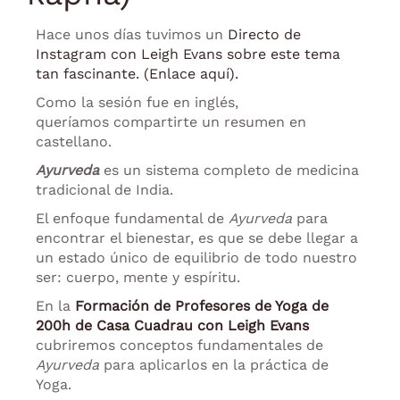
Hace unos días tuvimos un
Directo de
Instagram con Leigh Evans sobre este tema
tan fascinante. (Enlace aquí).
Como la sesión fue en inglés,
queríamos compartirte un resumen en
castellano.
Ayurveda
es un sistema completo de medicina
tradicional de India.
El enfoque fundamental de
Ayurveda
para
encontrar el bienestar, es que se debe llegar a
un estado único de equilibrio de todo nuestro
ser: cuerpo, mente y espíritu.
En la
Formación de Profesores de Yoga de
200h de Casa Cuadrau con Leigh Evans
cubriremos conceptos fundamentales de
Ayurveda
para aplicarlos en la práctica de
Yoga.