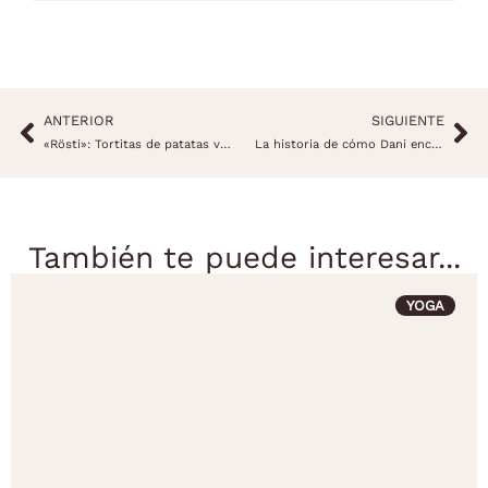
ANTERIOR
SIGUIENTE
«Rösti»: Tortitas de patatas veganas
La historia de cómo Dani encontró Casa Cuadrau
También te puede interesar...
YOGA