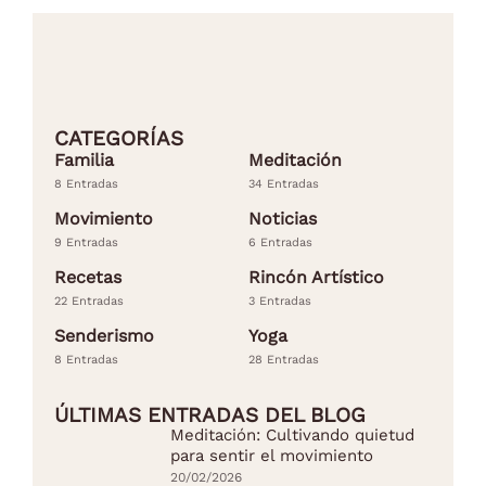
CATEGORÍAS
Familia
Meditación
8 Entradas
34 Entradas
Movimiento
Noticias
9 Entradas
6 Entradas
Recetas
Rincón Artístico
22 Entradas
3 Entradas
Senderismo
Yoga
8 Entradas
28 Entradas
ÚLTIMAS ENTRADAS DEL BLOG
Meditación: Cultivando quietud
para sentir el movimiento
20/02/2026