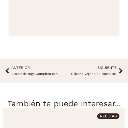
ANTERIOR
SIGUIENTE
Sesión de Yoga Completa con Dani y Katya
Calzone vegano de espinacas
También te puede interesar...
RECETAS