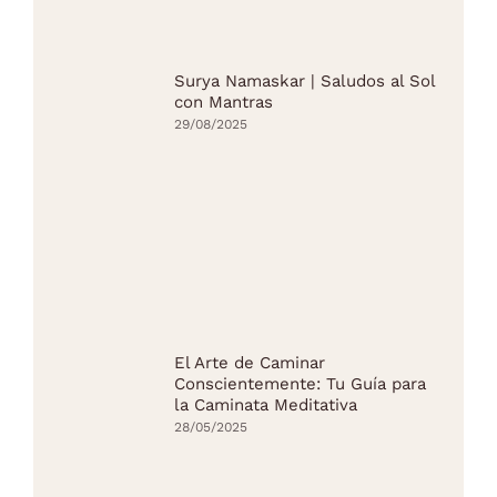
Surya Namaskar | Saludos al Sol
con Mantras
29/08/2025
El Arte de Caminar
Conscientemente: Tu Guía para
la Caminata Meditativa
28/05/2025