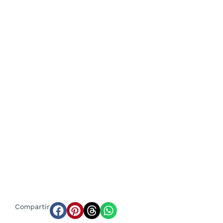
Compartir