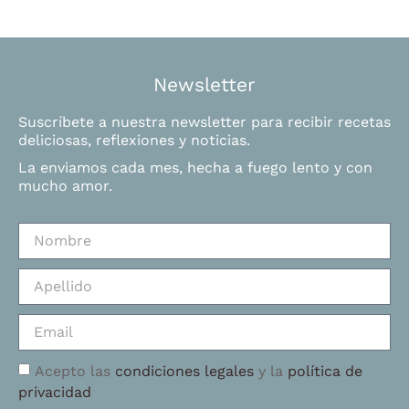
Newsletter
Suscríbete a nuestra newsletter para recibir recetas
deliciosas, reflexiones y noticias.
La enviamos cada mes, hecha a fuego lento y con
mucho amor.
Acepto las
condiciones legales
y la
política de
privacidad