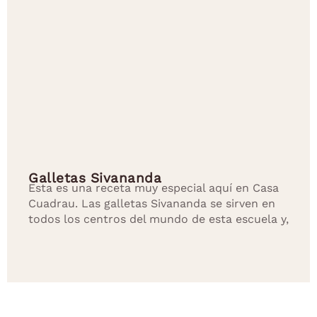
Galletas Sivananda
Esta es una receta muy especial aquí en Casa
Cuadrau. Las galletas Sivananda se sirven en
todos los centros del mundo de esta escuela y,