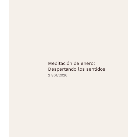
Meditación de enero:
Despertando los sentidos
27/01/2026