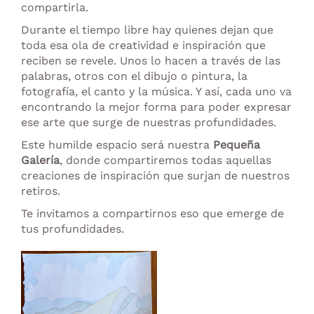
compartirla.
Durante el tiempo libre hay quienes dejan que
toda esa ola de creatividad e inspiración que
reciben se revele. Unos lo hacen a través de las
palabras, otros con el dibujo o pintura, la
fotografía, el canto y la música. Y así, cada uno va
encontrando la mejor forma para poder expresar
ese arte que surge de nuestras profundidades.
Este humilde espacio será nuestra
Pequeña
Galería
, donde compartiremos todas aquellas
creaciones de inspiración que surjan de nuestros
retiros.
Te invitamos a compartirnos eso que emerge de
tus profundidades.