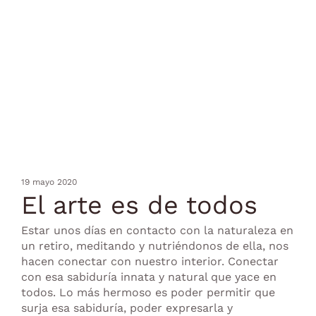
19 mayo 2020
El arte es de todos
Estar unos días en contacto con la naturaleza en
un retiro, meditando y nutriéndonos de ella, nos
hacen conectar con nuestro interior. Conectar
con esa sabiduría innata y natural que yace en
todos. Lo más hermoso es poder permitir que
surja esa sabiduría, poder expresarla y