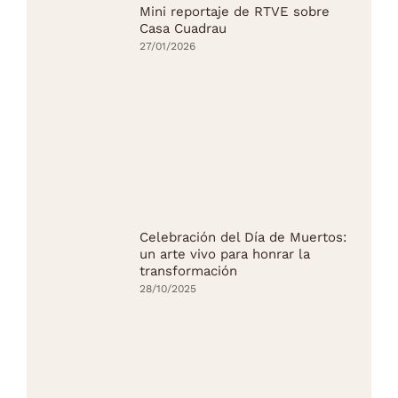
Mini reportaje de RTVE sobre
Casa Cuadrau
27/01/2026
Celebración del Día de Muertos:
un arte vivo para honrar la
transformación
28/10/2025