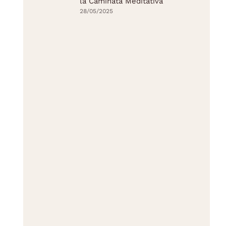
la Caminata Meditativa
28/05/2025