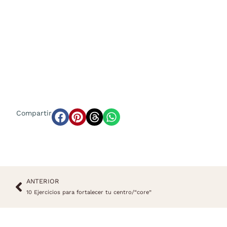
Compartir
ANTERIOR
10 Ejercicios para fortalecer tu centro/“core”