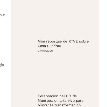
 de
Mini reportaje de RTVE sobre
Casa Cuadrau
27/01/2026
gía
Celebración del Día de
Muertos: un arte vivo para
honrar la transformación