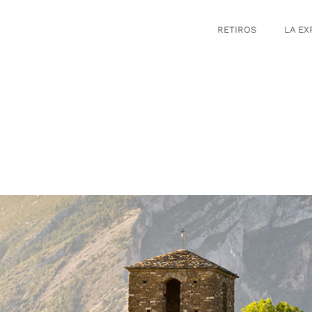
RETIROS
LA EX