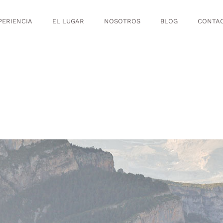
PERIENCIA
EL LUGAR
NOSOTROS
BLOG
CONTA