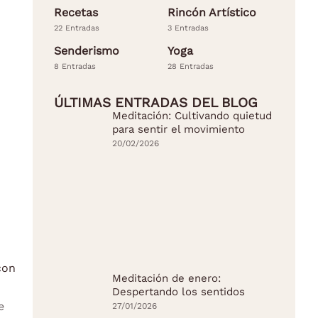
Recetas
Rincón Artístico
22 Entradas
3 Entradas
Senderismo
Yoga
8 Entradas
28 Entradas
ÚLTIMAS ENTRADAS DEL BLOG
Meditación: Cultivando quietud
para sentir el movimiento
20/02/2026
con
Meditación de enero:
Despertando los sentidos
e
27/01/2026