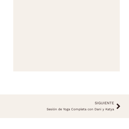
SIGUIENTE
Sesión de Yoga Completa con Dani y Katya